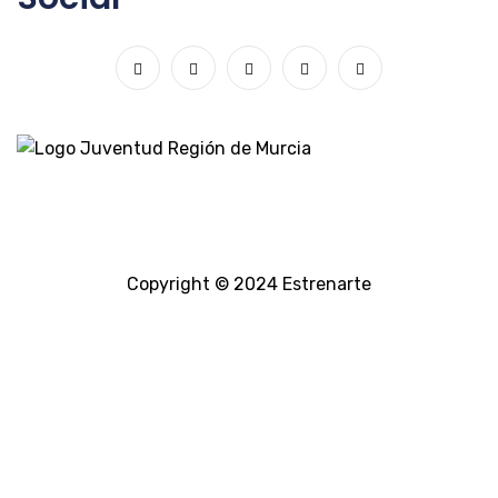
Copyright © 2024 Estrenarte