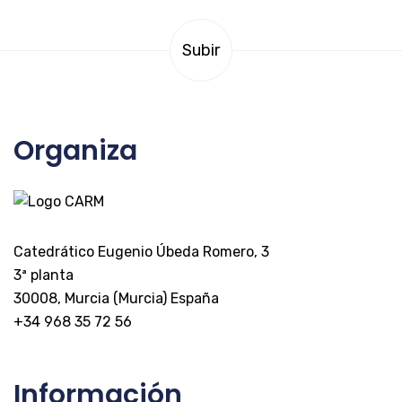
Subir
Organiza
Catedrático Eugenio Úbeda Romero, 3
3ª planta
30008, Murcia (Murcia) España
+34 968 35 72 56
Información