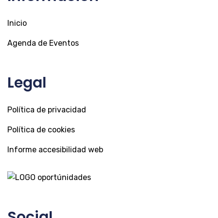
Inicio
Agenda de Eventos
Legal
Política de privacidad
Política de cookies
Informe accesibilidad web
Social